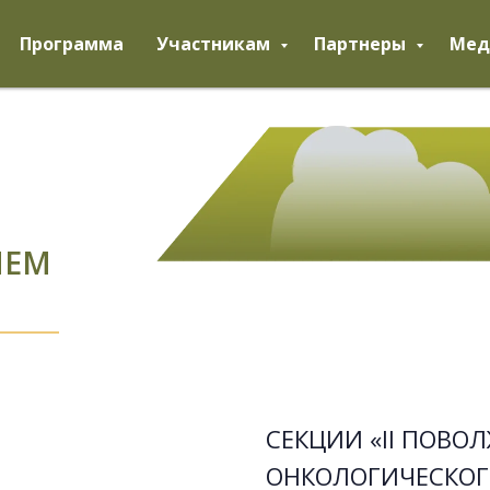
Программа
Участникам
Партнеры
Мед
НЕМ
СЕКЦИИ «II ПОВО
ОНКОЛОГИЧЕСКОГ