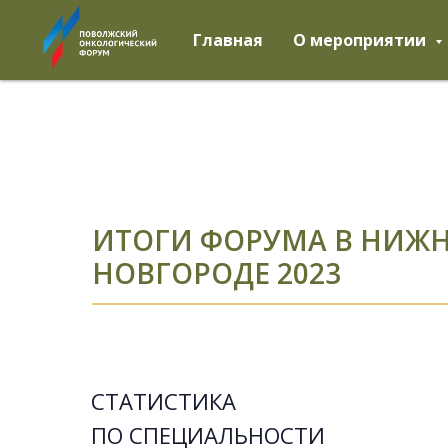
Главная
О мероприятии
ИТОГИ ФОРУМА В НИЖ
НОВГОРОДЕ 2023
СТАТИСТИКА
ПО СПЕЦИАЛЬНОСТИ