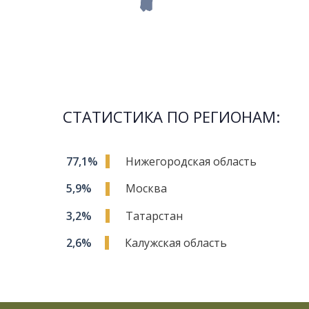
СТАТИСТИКА ПО РЕГИОНАМ:
77,1%
Нижегородская область
5,9%
Москва
3,2%
Татарстан
2,6%
Калужская область